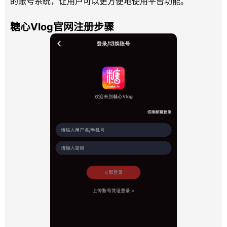
的账号系统，让用户可以更方便地使用平台功能。
糖心Vlog官网注册步骤