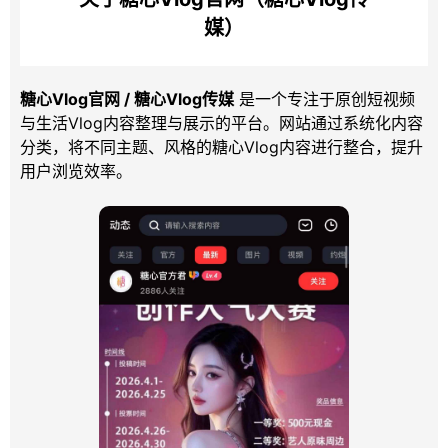
媒）
糖心Vlog官网 / 糖心Vlog传媒
是一个专注于原创短视频
与生活Vlog内容整理与展示的平台。网站通过系统化内容
分类，将不同主题、风格的糖心Vlog内容进行整合，提升
用户浏览效率。