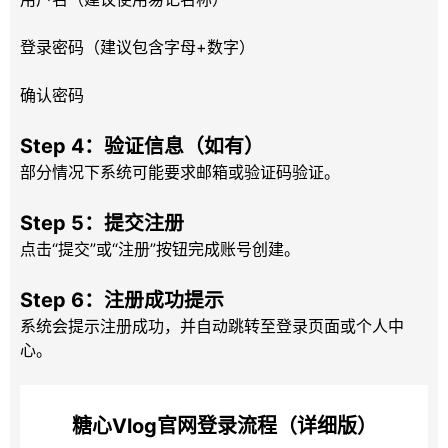
登录密码（建议包含字母+数字）
确认密码
Step 4：验证信息（如有）
部分情况下系统可能要求邮箱或验证码验证。
Step 5：提交注册
点击“提交”或“注册”按钮完成账号创建。
Step 6：注册成功提示
系统会提示注册成功，并自动跳转至登录页面或个人中
心。
糖心Vlog官网登录流程（详细版）