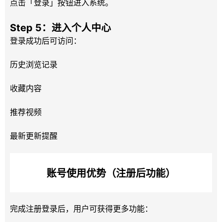
点击「登录」按钮进入系统。
Step 5：进入个人中心
登录成功后可访问：
历史浏览记录
收藏内容
推荐视频
最新更新提醒
账号使用优势（注册后功能）
完成注册登录后，用户可获得更多功能：